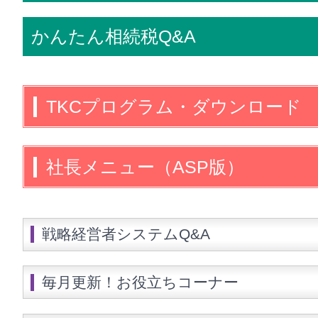
かんたん相続税Q&A
TKCプログラム・
ダウンロード
社長メニュー
（ASP版）
戦略経営者システムQ&A
毎月更新！お役立ちコーナー