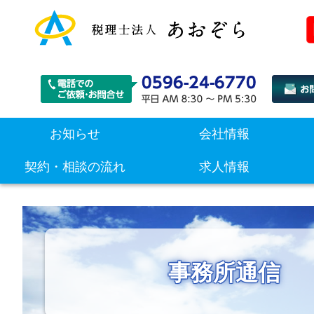
お知らせ
会社情報
契約・相談の流れ
求人情報
事務所通信