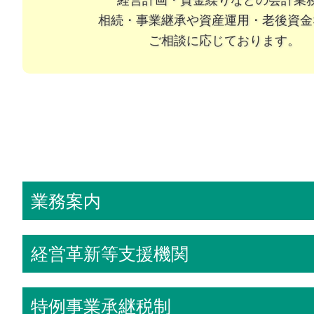
経営計画・資金繰りなどの
会計業
相続・事業継承や資産運用・老後資金
ご相談に応じております。
業務案内
経営革新等支援機関
特例事業承継税制