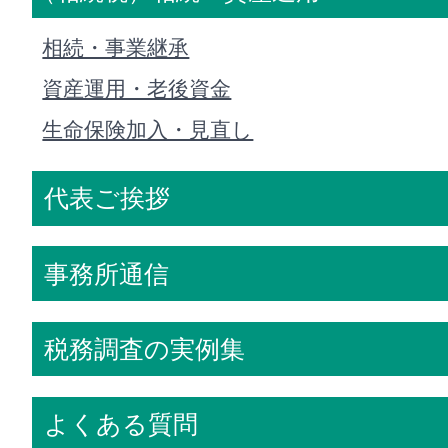
相続・事業継承
資産運用・老後資金
生命保険加入・見直し
代表ご挨拶
事務所通信
税務調査の実例集
よくある質問