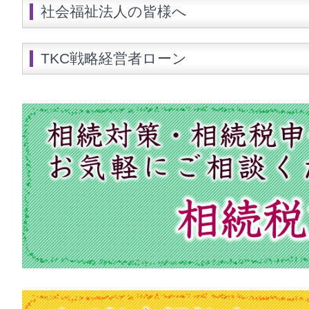
社会福祉法人の皆様へ
TKC戦略経営者ローン