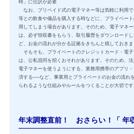
時」に仕訳が必要
なお、プリペイド式の電子マネー等は気軽に利用で
等との飲食や備品を購入する時などに、プライベート
用してしまう場合があります。そのため、電子マネー
は、必ず領収書をもらう、取引履歴をダウンロードし
ど、お金の流れが分かる証拠をきちんと残しておきま
そもそも、プライベートのクレジットカード・電子
は、公私混同を招くおそれがあります。そのため、法
電子マネーを使うようにする、業務用携帯のアプリ・
済する──など、事業用とプライベートのお金の流れ
られるような仕組みやルールをつくることが大切です
年末調整直前！ おさらい！「 年