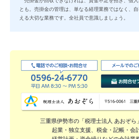
売掛金が回収できなければ、資金不足を招き、借入
とも。売掛金の管理は、単なる経理業務ではなく、自
える大切な業務です。全社員で意識しましょう。
三重県伊勢市の「税理士法人 あおぞら
起業・独立支援、税金・記帳・会